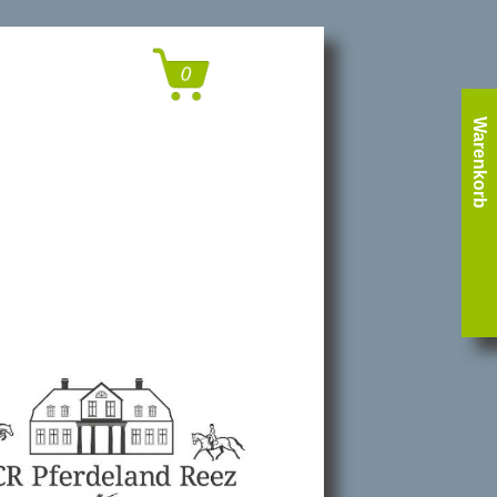
Warenkorb