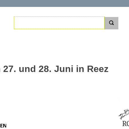
 27. und 28. Juni in Reez