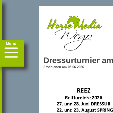
Menü
Dressurturnier am
Erschienen am 03.06.2026