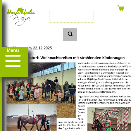
Erschienen am 22.12.2025
Menü