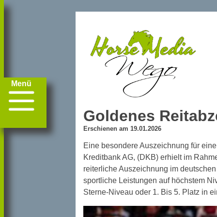
Menü
Goldenes Reitabze
Erschienen am 19.01.2026
Eine besondere Auszeichnung für einen
Kreditbank AG, (DKB) erhielt im Rahme
reiterliche Auszeichnung im deutschen 
sportliche Leistungen auf höchstem Ni
Sterne-Niveau oder 1. Bis 5. Platz in 