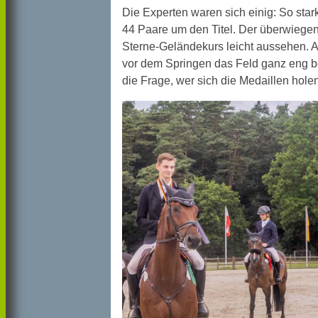
Die Experten waren sich einig: So star
44 Paare um den Titel. Der überwiegende
Sterne-Geländekurs leicht aussehen. 
vor dem Springen das Feld ganz eng b
die Frage, wer sich die Medaillen hole