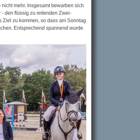
 nicht mehr. Insgesamt bewarben sich
 - den flüssig zu reitenden Zwei-
ns Ziel zu kommen, so dass am Sonntag
machen. Entsprechend spannend wurde